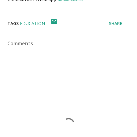
TAGS
EDUCATION
SHARE
Comments