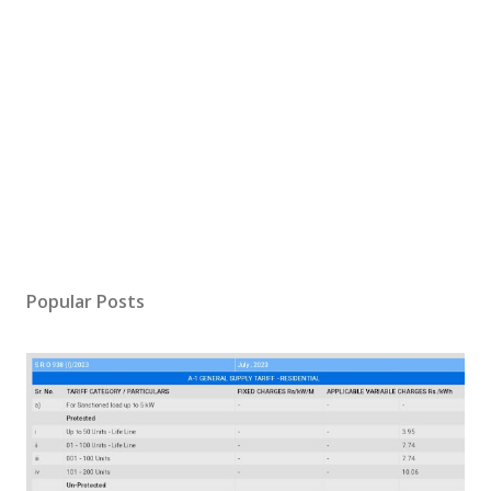
Popular Posts