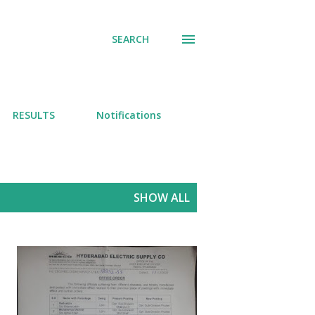
SEARCH
RESULTS
Notifications
SHOW ALL