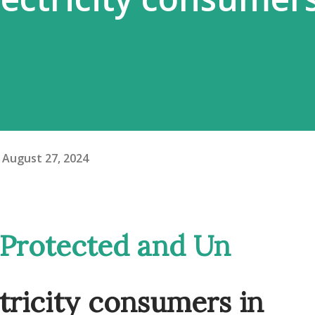
August 27, 2024
tricity consumers in