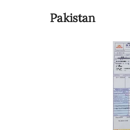
Pakistan