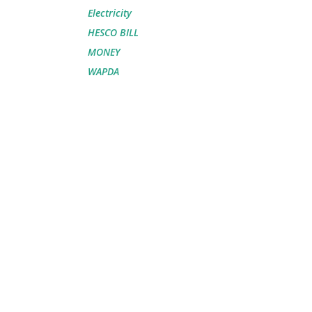
Electricity
HESCO BILL
MONEY
WAPDA