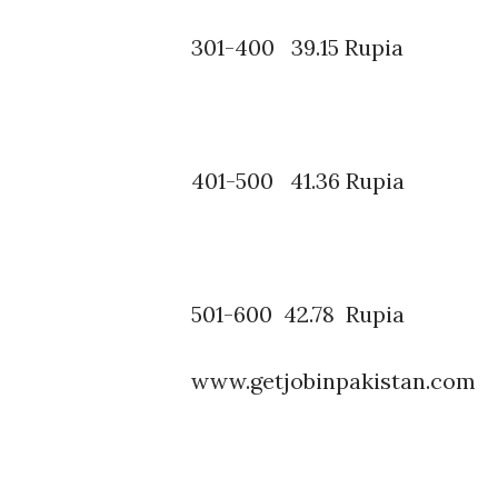
301-400 39.15 Rupia
401-500 41.36 Rupia
501-600 42.78 Rupia
www.getjobinpakistan.com