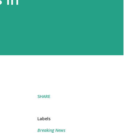
SHARE
Labels
Breaking News