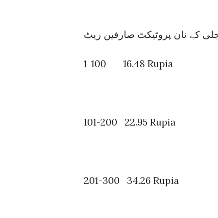
1-100 16.48 Rupia
101-200 22.95 Rupia
201-300 34.26 Rupia