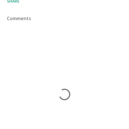
SHARE
Comments