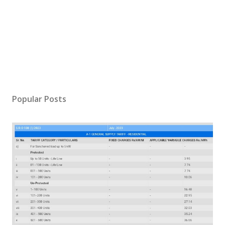
Popular Posts