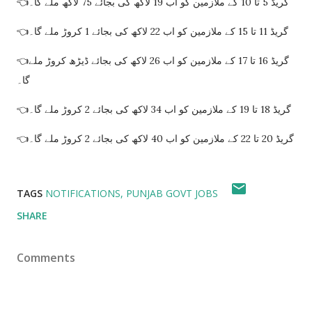
👈گریڈ 5 تا 10 کے ملازمین کو اب 19 لاکھ کی بجائے 75 لاکھ ملے گا۔
👈گریڈ 11 تا 15 کے ملازمین کو اب 22 لاکھ کی بجائے 1 کروڑ ملے گا۔
👈گریڈ 16 تا 17 کے ملازمین کو اب 26 لاکھ کی بجائے ڈیڑھ کروڑ ملے
گا۔
👈گریڈ 18 تا 19 کے ملازمین کو اب 34 لاکھ کی بجائے 2 کروڑ ملے گا۔
👈گریڈ 20 تا 22 کے ملازمین کو اب 40 لاکھ کی بجائے 2 کروڑ ملے گا۔
TAGS
NOTIFICATIONS
PUNJAB GOVT JOBS
SHARE
Comments