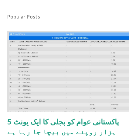
Popular Posts
پاکستانی عوام کو بجلی کا ایک یونٹ 5
ہزار روپئے میں بیچا جا رہا ہے