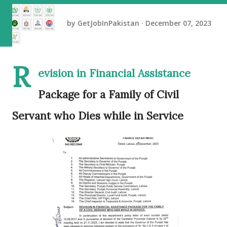
by
GetJobInPakistan
December 07, 2023
R
evision in Financial Assistance
Package for a Family of Civil
Servant who Dies while in Service