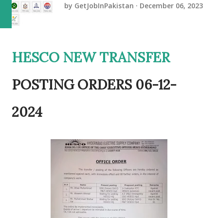
by
GetJobInPakistan
December 06, 2023
HESCO NEW TRANSFER
POSTING ORDERS 06-12-
2024