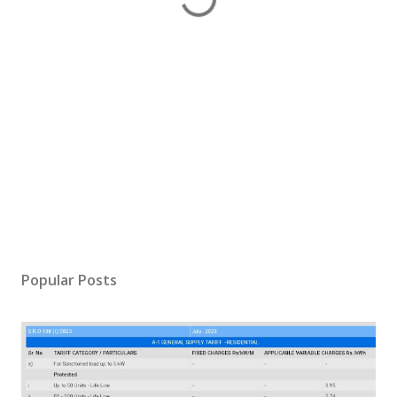
Popular Posts