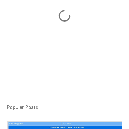
Popular Posts