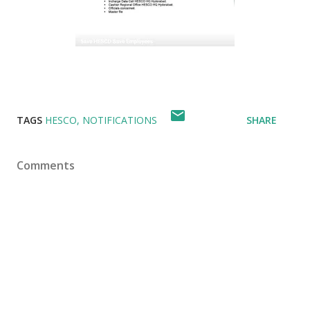
TAGS
HESCO
NOTIFICATIONS
SHARE
Comments