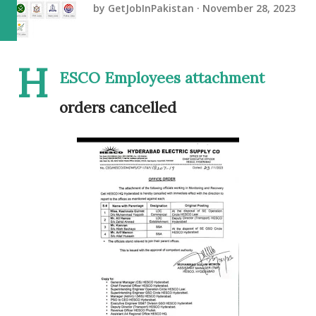
by
GetJobInPakistan
November 28, 2023
H
ESCO Employees attachment
orders cancelled