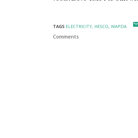
TAGS
ELECTRICITY
HESCO
WAPDA
Comments