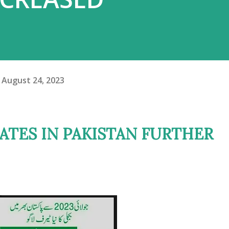
August 24, 2023
ATES IN PAKISTAN FURTHER