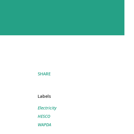
SHARE
Labels
Electricity
HESCO
WAPDA