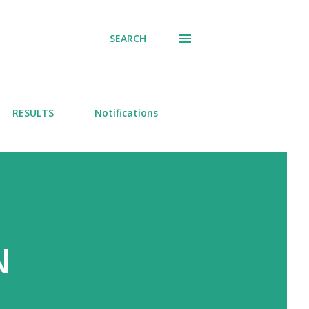
SEARCH
RESULTS
Notifications
N